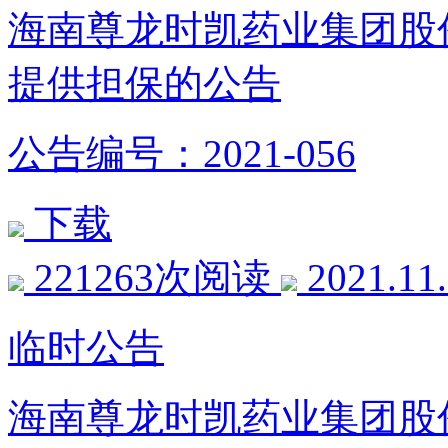
海南尊龙时凯药业集团股
提供担保的公告
公告编号：2021-056
下载
221263次阅读
2021.11
临时公告
海南尊龙时凯药业集团股