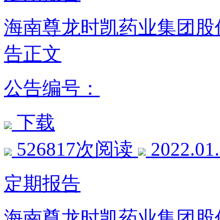
海南尊龙时凯药业集团股份
告正文
公告编号：
下载
526817次阅读
2022.01
定期报告
海南尊龙时凯药业集团股份