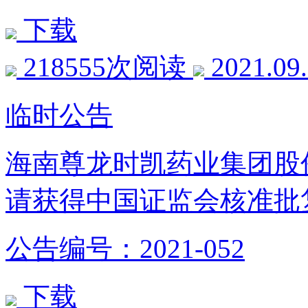
下载
218555次阅读
2021.09
临时公告
海南尊龙时凯药业集团股
请获得中国证监会核准批
公告编号：2021-052
下载