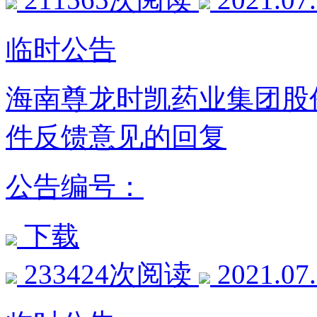
临时公告
海南尊龙时凯药业集团股
件反馈意见的回复
公告编号：
下载
233424次阅读
2021.07