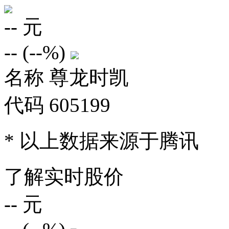
--
元
--
(
--%
)
名称
尊龙时凯
代码
605199
* 以上数据来源于腾讯
了解实时股价
--
元