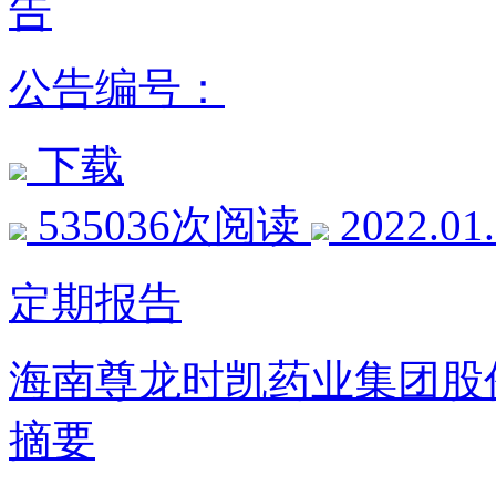
告
公告编号：
下载
535036次阅读
2022.01
定期报告
海南尊龙时凯药业集团股份
摘要