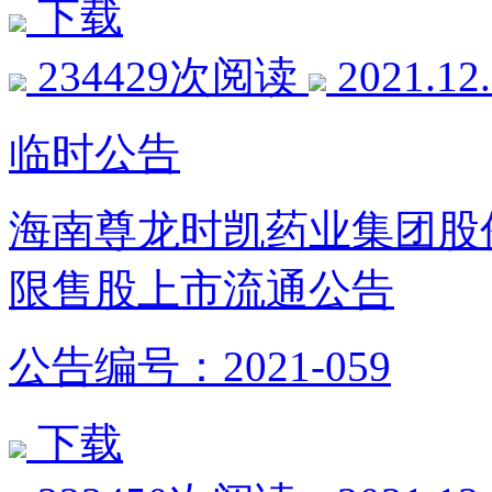
下载
234429次阅读
2021.12
临时公告
海南尊龙时凯药业集团股
限售股上市流通公告
公告编号：2021-059
下载