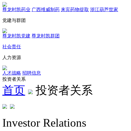
尊龙时凯药业
广西维威制药
来宾药物提取
浙江葫芦世家
党建与群团
尊龙时凯党建
尊龙时凯群团
社会责任
人力资源
人才战略
招聘信息
投资者关系
首页
投资者关系
Investor Relations