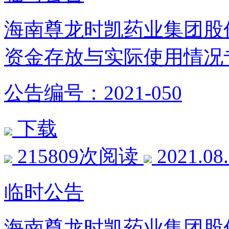
海南尊龙时凯药业集团股份
资金存放与实际使用情况
公告编号：2021-050
下载
215809次阅读
2021.08
临时公告
海南尊龙时凯药业集团股