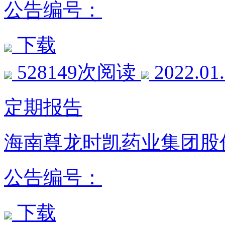
公告编号：
下载
528149次阅读
2022.01
定期报告
海南尊龙时凯药业集团股份
公告编号：
下载