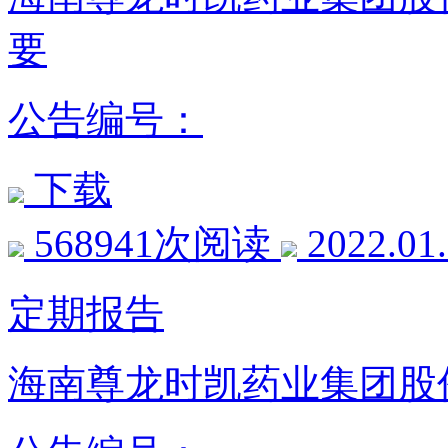
要
公告编号：
下载
568941次阅读
2022.01
定期报告
海南尊龙时凯药业集团股份