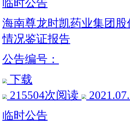
临时公告
海南尊龙时凯药业集团股
情况鉴证报告
公告编号：
下载
215504次阅读
2021.07
临时公告